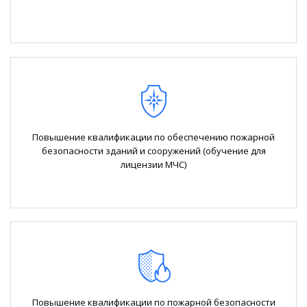
Повышение квалификации по обеспечению пожарной
безопасности зданий и сооружений (обучение для
лицензии МЧС)
Повышение квалификации по пожарной безопасности