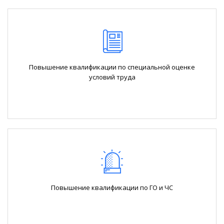
Повышение квалификации по специальной оценке
условий труда
Повышение квалификации по ГО и ЧС