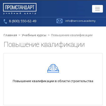
8 (800) 550-62-49
info@sercons.academy
Главная
>
Учебные курсы
>
Повышение квалификации
Повышение квалификации
Повышение квалификации в области строительства