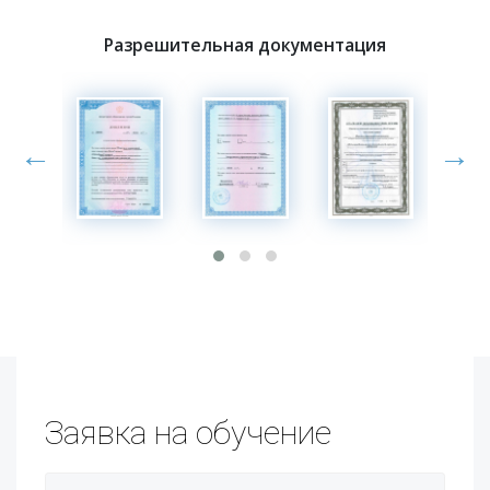
Разрешительная документация
←
→
Заявка на обучение