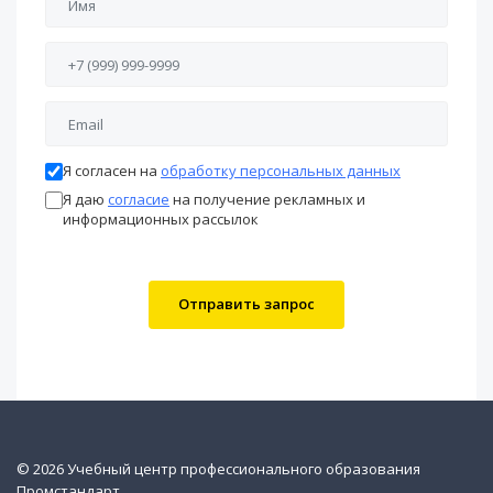
Я согласен на
обработку персональных данных
Я даю
согласие
на получение рекламных и
информационных рассылок
Отправить запрос
© 2026 Учебный центр профессионального образования
Промстандарт