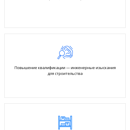
Повышение квалификации — инженерные изыскания
для строительства