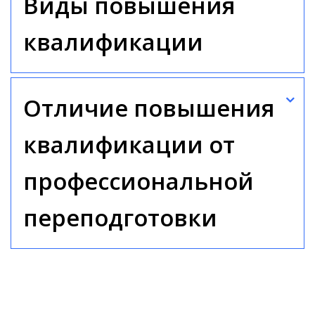
Виды повышения
квалификации
Отличие повышения
квалификации от
профессиональной
переподготовки