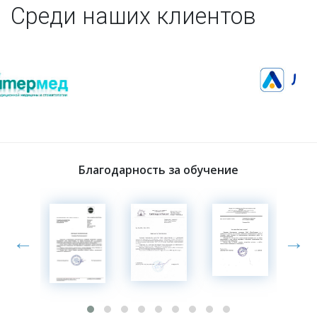
Среди наших клиентов
Благодарность за обучение
←
→