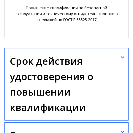
Повышение квалификации по безопасной
эксплуатации и техническому освидетельствованию
стеллажей по ГОСТ Р 55525-2017
Срок действия
удостоверения о
повышении
квалификации