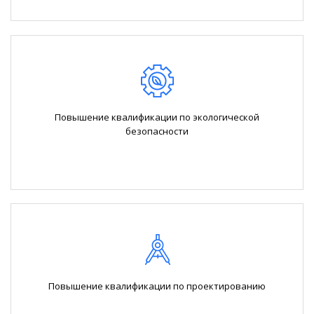
Повышение квалификации по экологической
безопасности
Повышение квалификации по проектированию