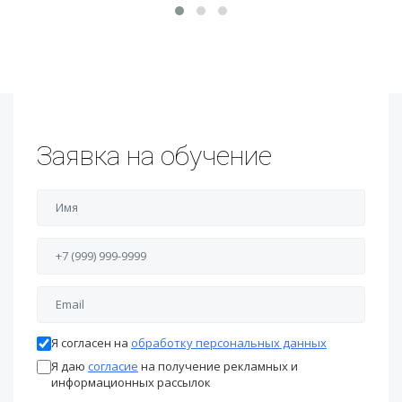
Заявка на обучение
Я согласен на
обработку персональных данных
Я даю
согласие
на получение рекламных и
информационных рассылок