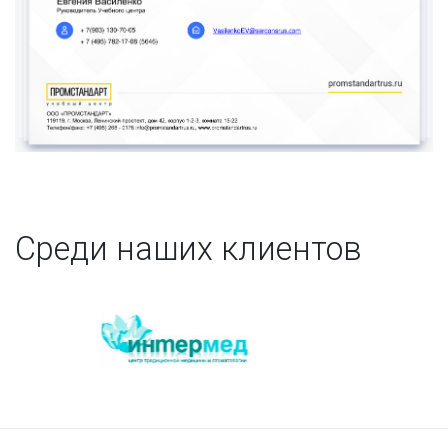
Среди наших клиентов