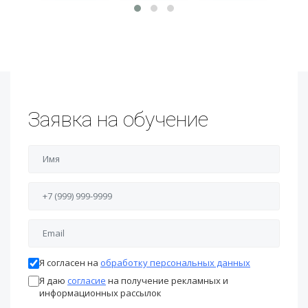
Заявка на обучение
Я согласен на
обработку персональных данных
Я даю
согласие
на получение рекламных и
информационных рассылок